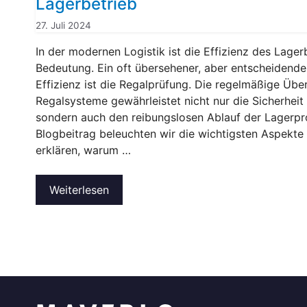
Lagerbetrieb
27. Juli 2024
In der modernen Logistik ist die Effizienz des Lager
Bedeutung. Ein oft übersehener, aber entscheidende
Effizienz ist die Regalprüfung. Die regelmäßige Übe
Regalsysteme gewährleistet nicht nur die Sicherheit 
sondern auch den reibungslosen Ablauf der Lagerpr
Blogbeitrag beleuchten wir die wichtigsten Aspekte
erklären, warum …
Weiterlesen