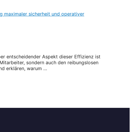
er entscheidender Aspekt dieser Effizienz ist
Mitarbeiter, sondern auch den reibungslosen
und erklären, warum …