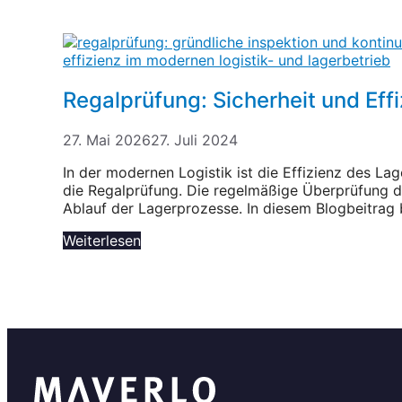
Regalprüfung: Sicherheit und Eff
27. Mai 2026
27. Juli 2024
In der modernen Logistik ist die Effizienz des La
die Regalprüfung. Die regelmäßige Überprüfung de
Ablauf der Lagerprozesse. In diesem Blogbeitrag
Weiterlesen