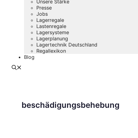
Unsere Stärke
Presse
Jobs
Lagerregale
Lastenregale
Lagersysteme
Lagerplanung
Lagertechnik Deutschland
Regallexikon
Blog
beschädigungsbehebung