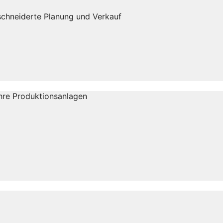
eschneiderte Planung und Verkauf
Ihre Produktionsanlagen