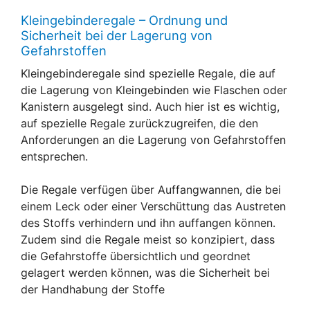
Kleingebinderegale – Ordnung und
Sicherheit bei der Lagerung von
Gefahrstoffen
Kleingebinderegale sind spezielle Regale, die auf
die Lagerung von Kleingebinden wie Flaschen oder
Kanistern ausgelegt sind. Auch hier ist es wichtig,
auf spezielle Regale zurückzugreifen, die den
Anforderungen an die Lagerung von Gefahrstoffen
entsprechen.
Die Regale verfügen über Auffangwannen, die bei
einem Leck oder einer Verschüttung das Austreten
des Stoffs verhindern und ihn auffangen können.
Zudem sind die Regale meist so konzipiert, dass
die Gefahrstoffe übersichtlich und geordnet
gelagert werden können, was die Sicherheit bei
der Handhabung der Stoffe