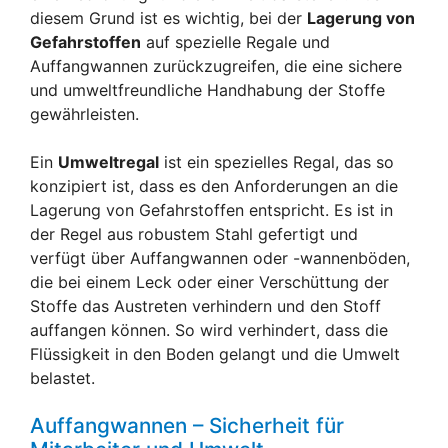
diesem Grund ist es wichtig, bei der
Lagerung von
Gefahrstoffen
auf spezielle Regale und
Auffangwannen zurückzugreifen, die eine sichere
und umweltfreundliche Handhabung der Stoffe
gewährleisten.
Ein
Umweltregal
ist ein spezielles Regal, das so
konzipiert ist, dass es den Anforderungen an die
Lagerung von Gefahrstoffen entspricht. Es ist in
der Regel aus robustem Stahl gefertigt und
verfügt über Auffangwannen oder -wannenböden,
die bei einem Leck oder einer Verschüttung der
Stoffe das Austreten verhindern und den Stoff
auffangen können. So wird verhindert, dass die
Flüssigkeit in den Boden gelangt und die Umwelt
belastet.
Auffangwannen – Sicherheit für