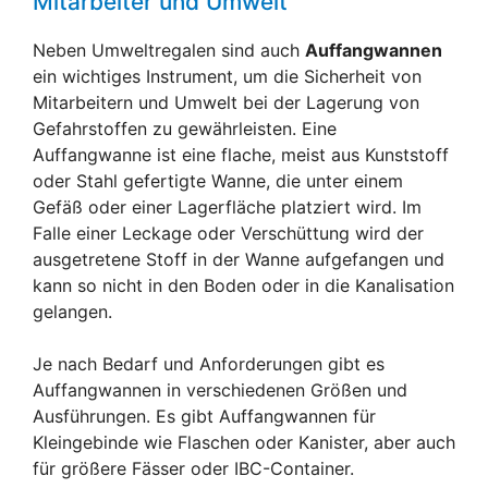
Mitarbeiter und Umwelt
Neben Umweltregalen sind auch
Auffangwannen
ein wichtiges Instrument, um die Sicherheit von
Mitarbeitern und Umwelt bei der Lagerung von
Gefahrstoffen zu gewährleisten. Eine
Auffangwanne ist eine flache, meist aus Kunststoff
oder Stahl gefertigte Wanne, die unter einem
Gefäß oder einer Lagerfläche platziert wird. Im
Falle einer Leckage oder Verschüttung wird der
ausgetretene Stoff in der Wanne aufgefangen und
kann so nicht in den Boden oder in die Kanalisation
gelangen.
Je nach Bedarf und Anforderungen gibt es
Auffangwannen in verschiedenen Größen und
Ausführungen. Es gibt Auffangwannen für
Kleingebinde wie Flaschen oder Kanister, aber auch
für größere Fässer oder IBC-Container.