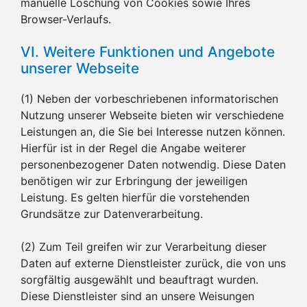
manuelle Löschung von Cookies sowie Ihres
Browser-Verlaufs.
VI. Weitere Funktionen und Angebote
unserer Webseite
(1) Neben der vorbeschriebenen informatorischen
Nutzung unserer Webseite bieten wir verschiedene
Leistungen an, die Sie bei Interesse nutzen können.
Hierfür ist in der Regel die Angabe weiterer
personenbezogener Daten notwendig. Diese Daten
benötigen wir zur Erbringung der jeweiligen
Leistung. Es gelten hierfür die vorstehenden
Grundsätze zur Datenverarbeitung.
(2) Zum Teil greifen wir zur Verarbeitung dieser
Daten auf externe Dienstleister zurück, die von uns
sorgfältig ausgewählt und beauftragt wurden.
Diese Dienstleister sind an unsere Weisungen