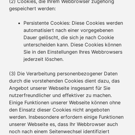
(2) Cookies, die Ihrem Webbrowser zugehörig
gespeichert werden:
Persistente Cookies: Diese Cookies werden
automatisiert nach einer vorgegebenen
Dauer gelöscht, die sich je nach Cookie
unterscheiden kann. Diese Cookies können
Sie in den Einstellungen Ihres Webbrowsers
jederzeit löschen.
(3) Die Verarbeitung personenbezogener Daten
durch die vorstehenden Cookies dient dazu, das
Angebot unserer Webseite insgesamt für Sie
nutzerfreundlicher und effektiver zu machen.
Einige Funktionen unserer Webseite können ohne
den Einsatz dieser Cookies nicht angeboten
werden. Insbesondere erfordern einige Funktionen
unserer Webseite es, dass Ihr Webbrowser auch
noch nach einem Seitenwechsel identifiziert