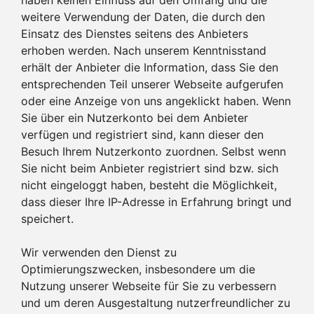
weitere Verwendung der Daten, die durch den
Einsatz des Dienstes seitens des Anbieters
erhoben werden. Nach unserem Kenntnisstand
erhält der Anbieter die Information, dass Sie den
entsprechenden Teil unserer Webseite aufgerufen
oder eine Anzeige von uns angeklickt haben. Wenn
Sie über ein Nutzerkonto bei dem Anbieter
verfügen und registriert sind, kann dieser den
Besuch Ihrem Nutzerkonto zuordnen. Selbst wenn
Sie nicht beim Anbieter registriert sind bzw. sich
nicht eingeloggt haben, besteht die Möglichkeit,
dass dieser Ihre IP-Adresse in Erfahrung bringt und
speichert.
Wir verwenden den Dienst zu
Optimierungszwecken, insbesondere um die
Nutzung unserer Webseite für Sie zu verbessern
und um deren Ausgestaltung nutzerfreundlicher zu