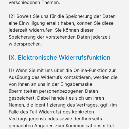
verschiedenen Themen.
(2) Soweit Sie uns für die Speicherung der Daten
eine Einwilligung erteilt haben, können Sie diese
jederzeit widerrufen. Sie können dieser
Speicherung der vorstehenden Daten jederzeit
widersprechen.
IX. Elektronische Widerrufsfunktion
(1) Wenn Sie mit uns über die Online-Funktion zur
Ausübung des Widerrufs kontaktieren, werden die
von Ihnen an uns in der Eingabemaske
übermittelten personenbezogenen Daten
gespeichert. Dabei handelt es sich um Ihren
Namen, die Identifizierung des Vertrages, ggf. (im
Falle des Teil-Widerrufs) des konkreten
Vertragsgegenstandes sowie der Ihrerseits
gemachten Angaben zum Kommunikationsmittel.