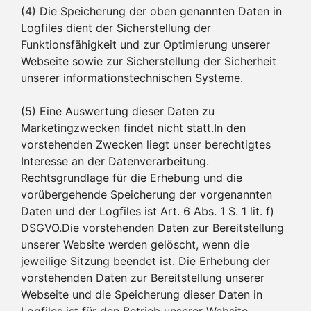
(4) Die Speicherung der oben genannten Daten in
Logfiles dient der Sicherstellung der
Funktionsfähigkeit und zur Optimierung unserer
Webseite sowie zur Sicherstellung der Sicherheit
unserer informationstechnischen Systeme.
(5) Eine Auswertung dieser Daten zu
Marketingzwecken findet nicht statt.In den
vorstehenden Zwecken liegt unser berechtigtes
Interesse an der Datenverarbeitung.
Rechtsgrundlage für die Erhebung und die
vorübergehende Speicherung der vorgenannten
Daten und der Logfiles ist Art. 6 Abs. 1 S. 1 lit. f)
DSGVO.Die vorstehenden Daten zur Bereitstellung
unserer Website werden gelöscht, wenn die
jeweilige Sitzung beendet ist. Die Erhebung der
vorstehenden Daten zur Bereitstellung unserer
Webseite und die Speicherung dieser Daten in
Logfiles ist für den Betrieb unserer Website