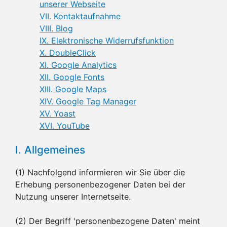
unserer Webseite
VII. Kontaktaufnahme
VIII. Blog
IX. Elektronische Widerrufsfunktion
X. DoubleClick
XI. Google Analytics
XII. Google Fonts
XIII. Google Maps
XIV. Google Tag Manager
XV. Yoast
XVI. YouTube
I. Allgemeines
(1) Nachfolgend informieren wir Sie über die
Erhebung personenbezogener Daten bei der
Nutzung unserer Internetseite.
(2) Der Begriff 'personenbezogene Daten' meint