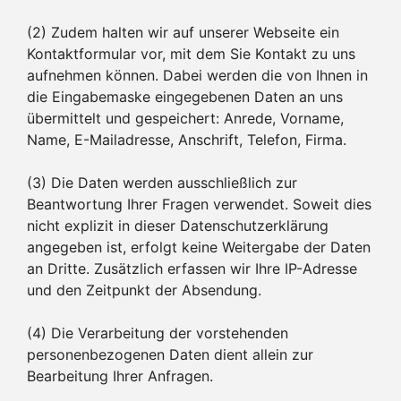
(2) Zudem halten wir auf unserer Webseite ein
Kontaktformular vor, mit dem Sie Kontakt zu uns
aufnehmen können. Dabei werden die von Ihnen in
die Eingabemaske eingegebenen Daten an uns
übermittelt und gespeichert: Anrede, Vorname,
Name, E-Mailadresse, Anschrift, Telefon, Firma.
(3) Die Daten werden ausschließlich zur
Beantwortung Ihrer Fragen verwendet. Soweit dies
nicht explizit in dieser Datenschutzerklärung
angegeben ist, erfolgt keine Weitergabe der Daten
an Dritte. Zusätzlich erfassen wir Ihre IP-Adresse
und den Zeitpunkt der Absendung.
(4) Die Verarbeitung der vorstehenden
personenbezogenen Daten dient allein zur
Bearbeitung Ihrer Anfragen.