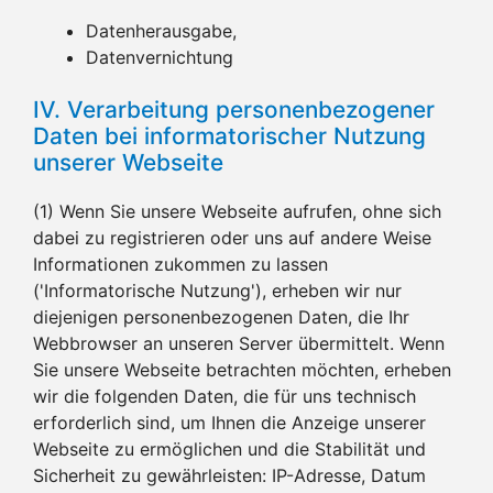
Datenherausgabe,
Datenvernichtung
IV. Verarbeitung personenbezogener
Daten bei informatorischer Nutzung
unserer Webseite
(1) Wenn Sie unsere Webseite aufrufen, ohne sich
dabei zu registrieren oder uns auf andere Weise
Informationen zukommen zu lassen
('Informatorische Nutzung'), erheben wir nur
diejenigen personenbezogenen Daten, die Ihr
Webbrowser an unseren Server übermittelt. Wenn
Sie unsere Webseite betrachten möchten, erheben
wir die folgenden Daten, die für uns technisch
erforderlich sind, um Ihnen die Anzeige unserer
Webseite zu ermöglichen und die Stabilität und
Sicherheit zu gewährleisten: IP-Adresse, Datum