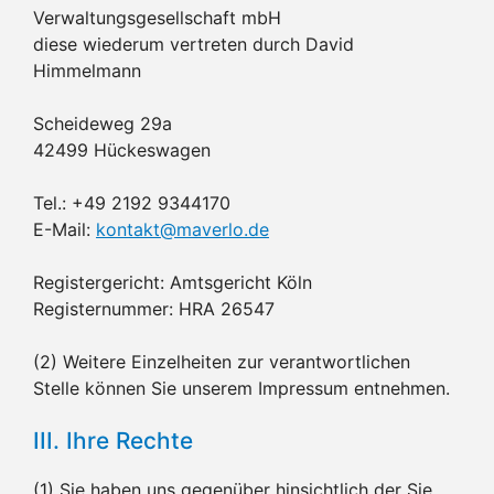
Verwaltungsgesellschaft mbH
diese wiederum vertreten durch David
Himmelmann
Scheideweg 29a
42499 Hückeswagen
Tel.: +49 2192 9344170
E-Mail:
kontakt@maverlo.de
Registergericht: Amtsgericht Köln
Registernummer: HRA 26547
(2) Weitere Einzelheiten zur verantwortlichen
Stelle können Sie unserem Impressum entnehmen.
III. Ihre Rechte
(1) Sie haben uns gegenüber hinsichtlich der Sie