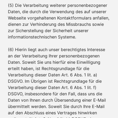
(5) Die Verarbeitung weiterer personenbezogener
Daten, die durch die Verwendung des auf unserer
Webseite vorgehaltenen Kontaktformulars anfallen,
dienen zur Verhinderung des Missbrauchs sowie
zur Sicherstellung der Sicherheit unserer
informationstechnischen Systeme.
(6) Hierin liegt auch unser berechtigtes Interesse
an der Verarbeitung Ihrer personenbezogenen
Daten. Soweit Sie uns hierfür eine Einwilligung
erteilt haben, ist Rechtsgrundlage für die
Verarbeitung dieser Daten Art. 6 Abs. 1 lit. a)
DSGVO. Im Übrigen ist Rechtsgrundlage für die
Verarbeitung dieser Daten Art. 6 Abs. 1 lit. f)
DSGVO, insbesondere für den Fall, dass uns die
Daten von Ihnen durch Übersendung einer E-Mail
übermittelt werden. Soweit Sie durch Ihre E-Mail
auf den Abschluss eines Vertrages hinwirken