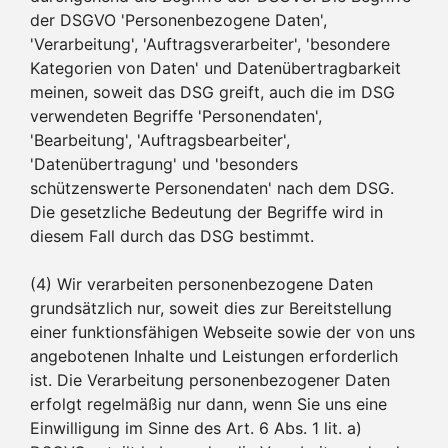
der DSGVO 'Personenbezogene Daten',
'Verarbeitung', 'Auftragsverarbeiter', 'besondere
Kategorien von Daten' und Datenübertragbarkeit
meinen, soweit das DSG greift, auch die im DSG
verwendeten Begriffe 'Personendaten',
'Bearbeitung', 'Auftragsbearbeiter',
'Datenübertragung' und 'besonders
schützenswerte Personendaten' nach dem DSG.
Die gesetzliche Bedeutung der Begriffe wird in
diesem Fall durch das DSG bestimmt.
(4) Wir verarbeiten personenbezogene Daten
grundsätzlich nur, soweit dies zur Bereitstellung
einer funktionsfähigen Webseite sowie der von uns
angebotenen Inhalte und Leistungen erforderlich
ist. Die Verarbeitung personenbezogener Daten
erfolgt regelmäßig nur dann, wenn Sie uns eine
Einwilligung im Sinne des Art. 6 Abs. 1 lit. a)