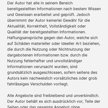
Der Autor hat alle in seinem Bereich
bereitgestellten Informationen nach bestem Wissen
und Gewissen erarbeitet und geprüft. Jedoch
übernimmt der Autor keinerlei Gewähr für die
Aktualität, Korrektheit, Vollständigkeit oder
Qualität der bereitgestellten Informationen.
Haftungsansprüche gegen den Autor, welche sich
auf Schäden materieller oder ideeller Art beziehen,
die durch die Nutzung oder Nichtnutzung der
dargebotenen Informationen bzw. durch die
Nutzung fehlerhafter und unvollständiger
Informationen verursacht wurden, sind
grundsätzlich ausgeschlossen, sofern seitens des
Autors kein nachweislich vorsätzliches oder grob
fahrlässiges Verschulden vorliegt.
Alle Angebote sind freibleibend und unverbindlich.
Der Autor behält es sich ausdrücklich vor, Teile der
Seiten oder das gesamte Angebot ohne