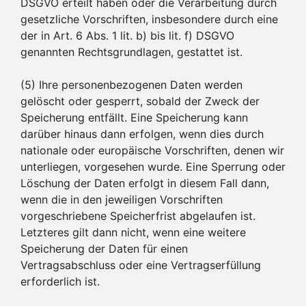
DSGVO erteilt haben oder die Verarbeitung durch
gesetzliche Vorschriften, insbesondere durch eine
der in Art. 6 Abs. 1 lit. b) bis lit. f) DSGVO
genannten Rechtsgrundlagen, gestattet ist.
(5) Ihre personenbezogenen Daten werden
gelöscht oder gesperrt, sobald der Zweck der
Speicherung entfällt. Eine Speicherung kann
darüber hinaus dann erfolgen, wenn dies durch
nationale oder europäische Vorschriften, denen wir
unterliegen, vorgesehen wurde. Eine Sperrung oder
Löschung der Daten erfolgt in diesem Fall dann,
wenn die in den jeweiligen Vorschriften
vorgeschriebene Speicherfrist abgelaufen ist.
Letzteres gilt dann nicht, wenn eine weitere
Speicherung der Daten für einen
Vertragsabschluss oder eine Vertragserfüllung
erforderlich ist.