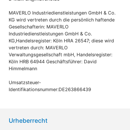
MAVERLO Industriedienstleistungen GmbH & Co.
KG wird vertreten durch die persönlich haftende
Gesellschafterin: MAVERLO
Industriedienstleistungen GmbH & Co.
KG,Handelsregister: Köln HRA 26547; diese wird
vertreten durch: MAVERLO
Verwaltungsgesellschaft mbH, Handelsregister:
Köln HRB 64944 Geschäftsführer: David
Himmelmann
Umsatzsteuer-
Identifikationsnummer:DE263866439
Urheberrecht