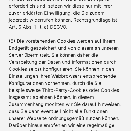
erforderlich sind, setzen wir diese nur mit Ihrer
zuvor erklärten Einwilligung, die Sie zudem
jederzeit widerrufen können. Rechtsgrundlage ist
Art. 6 Abs. 1 lit. a) DSGVO.
(5) Die vorstehenden Cookies werden auf Ihrem
Endgerät gespeichert und von diesem an unseren
Server übermittelt. Sie können daher die
Verarbeitung der Daten und Informationen durch
Cookies selbst konfigurieren. Sie können in den
Einstellungen Ihres Webbrowsers entsprechende
Konfigurationen vornehmen, durch die Sie
beispielsweise Third-Party-Cookies oder Cookies
insgesamt ablehnen können. In diesem
Zusammenhang möchten wir Sie darauf hinweisen,
dass Sie dann eventuell nicht alle Funktionen
unserer Webseite ordnungsgemäß nutzen können.
Darüber hinaus empfehlen wir eine regelmäßige