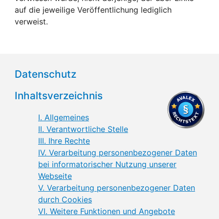
auf die jeweilige Veröffentlichung lediglich
verweist.
Datenschutz
Inhaltsverzeichnis
I. Allgemeines
II. Verantwortliche Stelle
III. Ihre Rechte
IV. Verarbeitung personenbezogener Daten
bei informatorischer Nutzung unserer
Webseite
V. Verarbeitung personenbezogener Daten
durch Cookies
VI. Weitere Funktionen und Angebote