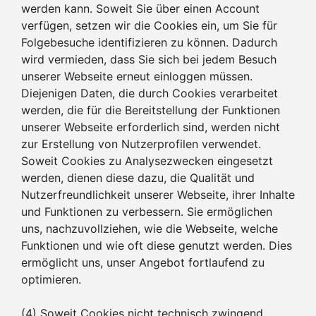
werden kann. Soweit Sie über einen Account
verfügen, setzen wir die Cookies ein, um Sie für
Folgebesuche identifizieren zu können. Dadurch
wird vermieden, dass Sie sich bei jedem Besuch
unserer Webseite erneut einloggen müssen.
Diejenigen Daten, die durch Cookies verarbeitet
werden, die für die Bereitstellung der Funktionen
unserer Webseite erforderlich sind, werden nicht
zur Erstellung von Nutzerprofilen verwendet.
Soweit Cookies zu Analysezwecken eingesetzt
werden, dienen diese dazu, die Qualität und
Nutzerfreundlichkeit unserer Webseite, ihrer Inhalte
und Funktionen zu verbessern. Sie ermöglichen
uns, nachzuvollziehen, wie die Webseite, welche
Funktionen und wie oft diese genutzt werden. Dies
ermöglicht uns, unser Angebot fortlaufend zu
optimieren.
(4) Soweit Cookies nicht technisch zwingend