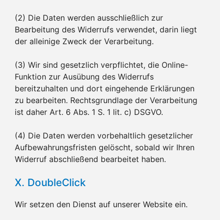
(2) Die Daten werden ausschließlich zur
Bearbeitung des Widerrufs verwendet, darin liegt
der alleinige Zweck der Verarbeitung.
(3) Wir sind gesetzlich verpflichtet, die Online-
Funktion zur Ausübung des Widerrufs
bereitzuhalten und dort eingehende Erklärungen
zu bearbeiten. Rechtsgrundlage der Verarbeitung
ist daher Art. 6 Abs. 1 S. 1 lit. c) DSGVO.
(4) Die Daten werden vorbehaltlich gesetzlicher
Aufbewahrungsfristen gelöscht, sobald wir Ihren
Widerruf abschließend bearbeitet haben.
X. DoubleClick
Wir setzen den Dienst auf unserer Website ein.