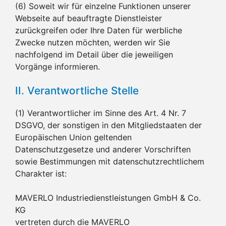
(6) Soweit wir für einzelne Funktionen unserer
Webseite auf beauftragte Dienstleister
zurückgreifen oder Ihre Daten für werbliche
Zwecke nutzen möchten, werden wir Sie
nachfolgend im Detail über die jeweiligen
Vorgänge informieren.
II. Verantwortliche Stelle
(1) Verantwortlicher im Sinne des Art. 4 Nr. 7
DSGVO, der sonstigen in den Mitgliedstaaten der
Europäischen Union geltenden
Datenschutzgesetze und anderer Vorschriften
sowie Bestimmungen mit datenschutzrechtlichem
Charakter ist:
MAVERLO Industriedienstleistungen GmbH & Co.
KG
vertreten durch die MAVERLO