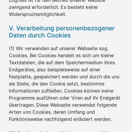
zwingend erforderlich. Es besteht keine
Widerspruchsmöglichkeit.
V. Verarbeitung personenbezogener
Daten durch Cookies
(1) Wir verwenden auf unserer Webseite sog.
Cookies. Bei Cookies handelt es sich um kleine
Textdateien, die auf dem Speichermedium Ihres
Endgerätes, also beispielsweise auf einer
Festplatte, gespeichert werden und durch die uns
als Stelle, die den Cookie setzt, bestimmte
Informationen zufließen. Cookies können keine
Programme ausführen oder Viren auf Ihr Endgerät
übertragen. Diese Webseite verwendet folgende
Arten von Cookies, deren Umfang und
Funktionsweise nachfolgend erläutert werden.