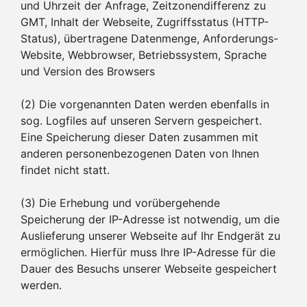
und Uhrzeit der Anfrage, Zeitzonendifferenz zu
GMT, Inhalt der Webseite, Zugriffsstatus (HTTP-
Status), übertragene Datenmenge, Anforderungs-
Website, Webbrowser, Betriebssystem, Sprache
und Version des Browsers
(2) Die vorgenannten Daten werden ebenfalls in
sog. Logfiles auf unseren Servern gespeichert.
Eine Speicherung dieser Daten zusammen mit
anderen personenbezogenen Daten von Ihnen
findet nicht statt.
(3) Die Erhebung und vorübergehende
Speicherung der IP-Adresse ist notwendig, um die
Auslieferung unserer Webseite auf Ihr Endgerät zu
ermöglichen. Hierfür muss Ihre IP-Adresse für die
Dauer des Besuchs unserer Webseite gespeichert
werden.