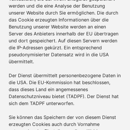
werden und die eine Analyse der Benutzung
unserer Website durch Sie ermöglichen. Die durch
das Cookie erzeugten Informationen über die
Benutzung unserer Website werden an einen
Server des Anbieters innerhalb der EU übertragen
und dort gespeichert. Auf diesen Servern werden
die IP-Adressen gekürzt. Ein entsprechend
pseudonymisierter Datensatz wird in die USA
übermittelt.
Der Dienst übermittelt personenbezogene Daten in
die USA. Die EU-Kommission hat beschlossen,
dass dieses Land ein angemessenes
Datenschutzniveau bietet (TADPF). Der Dienst hat
sich dem TADPF unterworfen.
Sie können das Speichern der von diesem Dienst
erzeugten Cookies auch durch Vornahme