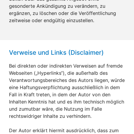
gesonderte Ankündigung zu verändern, zu
ergänzen, zu löschen oder die Veröffentlichung
zeitweise oder endgültig einzustellen.
Verweise und Links (Disclaimer)
Bei direkten oder indirekten Verweisen auf fremde
Webseiten („Hyperlinks“), die außerhalb des
Verantwortungsbereiches des Autors liegen, würde
eine Haftungsverpflichtung ausschließlich in dem
Fall in Kraft treten, in dem der Autor von den
Inhalten Kenntnis hat und es ihm technisch möglich
und zumutbar wäre, die Nutzung im Falle
rechtswidriger Inhalte zu verhindern.
Der Autor erklärt hiermit ausdrücklich, dass zum