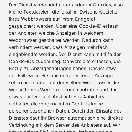
Der Dienst verwendet unter anderem Cookies, also
kleine Textdateien, die lokal im Zwischenspeicher
Ihres Webbrowsers auf Ihrem Endgerät
gespeichert werden. Über eine Cookie-ID erfasst
der Anbieter, welche Anzeigen in welchem
Webbrowser geschaltet werden. Dadurch kann
verhindert werden, dass Anzeigen mehrfach
eingeblendet werden. Der Dienst kann mithilfe der
Cookie-IDs zudem sog. Conversions erfassen, die
Bezug zu Anzeigenanfragen haben. Das ist etwa
der Fall, wenn Sie eine entsprechende Anzeige
sehen und später mit demselben Webbrowser die
Webseite des Werbetreibenden aufrufen und dort
etwas kaufen. Laut Auskunft des Anbieters
enthalten die vorgenannten Cookies keine
personenbezogenen Daten. Durch den Einsatz des
Dienstes baut Ihr Browser automatisch eine direkte
Verbindung mit dem Server des Anbieters auf. Wir
haben keinen Einfluss auf den Umfang und die