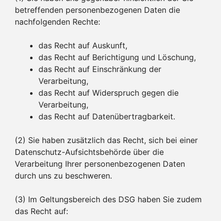
betreffenden personenbezogenen Daten die
nachfolgenden Rechte:
das Recht auf Auskunft,
das Recht auf Berichtigung und Löschung,
das Recht auf Einschränkung der
Verarbeitung,
das Recht auf Widerspruch gegen die
Verarbeitung,
das Recht auf Datenübertragbarkeit.
(2) Sie haben zusätzlich das Recht, sich bei einer
Datenschutz-Aufsichtsbehörde über die
Verarbeitung Ihrer personenbezogenen Daten
durch uns zu beschweren.
(3) Im Geltungsbereich des DSG haben Sie zudem
das Recht auf: