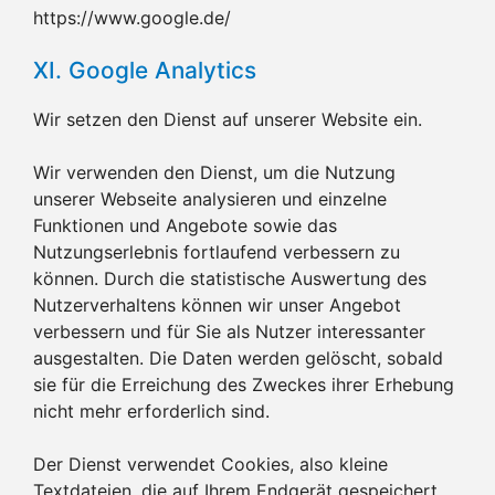
https://www.google.de/
XI. Google Analytics
Wir setzen den Dienst auf unserer Website ein.
Wir verwenden den Dienst, um die Nutzung
unserer Webseite analysieren und einzelne
Funktionen und Angebote sowie das
Nutzungserlebnis fortlaufend verbessern zu
können. Durch die statistische Auswertung des
Nutzerverhaltens können wir unser Angebot
verbessern und für Sie als Nutzer interessanter
ausgestalten. Die Daten werden gelöscht, sobald
sie für die Erreichung des Zweckes ihrer Erhebung
nicht mehr erforderlich sind.
Der Dienst verwendet Cookies, also kleine
Textdateien, die auf Ihrem Endgerät gespeichert