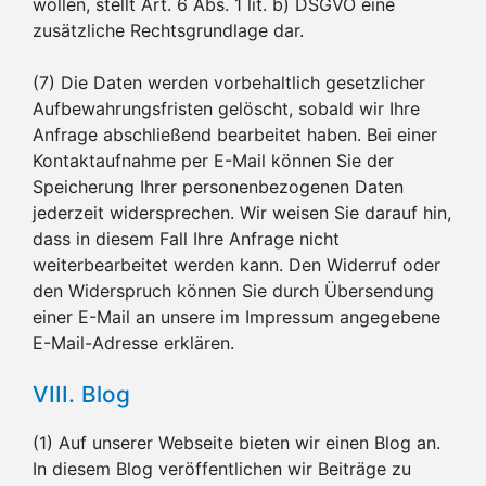
wollen, stellt Art. 6 Abs. 1 lit. b) DSGVO eine
zusätzliche Rechtsgrundlage dar.
(7) Die Daten werden vorbehaltlich gesetzlicher
Aufbewahrungsfristen gelöscht, sobald wir Ihre
Anfrage abschließend bearbeitet haben. Bei einer
Kontaktaufnahme per E-Mail können Sie der
Speicherung Ihrer personenbezogenen Daten
jederzeit widersprechen. Wir weisen Sie darauf hin,
dass in diesem Fall Ihre Anfrage nicht
weiterbearbeitet werden kann. Den Widerruf oder
den Widerspruch können Sie durch Übersendung
einer E-Mail an unsere im Impressum angegebene
E-Mail-Adresse erklären.
VIII. Blog
(1) Auf unserer Webseite bieten wir einen Blog an.
In diesem Blog veröffentlichen wir Beiträge zu