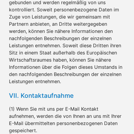
gebunden und werden regelmäßig von uns
kontrolliert. Soweit personenbezogene Daten im
Zuge von Leistungen, die wir gemeinsam mit
Partnern anbieten, an Dritte weitergegeben
werden, können Sie nähere Informationen den
nachfolgenden Beschreibungen der einzelnen
Leistungen entnehmen. Soweit diese Dritten ihren
Sitz in einem Staat außerhalb des Europäischen
Wirtschaftsraumes haben, können Sie nähere
Informationen über die Folgen dieses Umstands in
den nachfolgenden Beschreibungen der einzelnen
Leistungen entnehmen.
VII. Kontaktaufnahme
(1) Wenn Sie mit uns per E-Mail Kontakt
aufnehmen, werden die von Ihnen an uns mit Ihrer
E-Mail übermittelten personenbezogenen Daten
gespeichert.