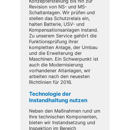
Konzepterstellung bis hin zur
Revision von NS- und MS-
Schaltanlagen. Wir prüfen und
stellen das Schutzrelais ein,
halten Batterie, USV- und
Kompensationsanlagen instand.
Zu unserem Service gehört die
Funktionsprüfung ihrer
kompletten Anlage, der Umbau
und die Erweiterung der
Maschinen. Ein Schwerpunkt ist
auch die Modernisierung
vorhandener Altanlagen, wir
arbeiten nach den neuesten
Richtlinien für 2016.
Technologie der
Instandhaltung nutzen
Neben den Maßnahmen rund um
Ihre technischen Komponenten,
bieten wir Instandsetzung und
Inspektion im Bereich