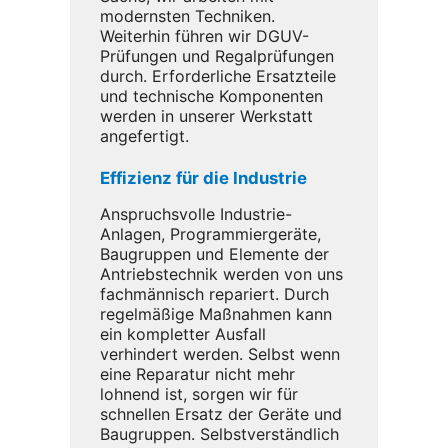
modernsten Techniken.
Weiterhin führen wir DGUV-
Prüfungen und Regalprüfungen
durch. Erforderliche Ersatzteile
und technische Komponenten
werden in unserer Werkstatt
angefertigt.
Effizienz für die Industrie
Anspruchsvolle Industrie-
Anlagen, Programmiergeräte,
Baugruppen und Elemente der
Antriebstechnik werden von uns
fachmännisch repariert. Durch
regelmäßige Maßnahmen kann
ein kompletter Ausfall
verhindert werden. Selbst wenn
eine Reparatur nicht mehr
lohnend ist, sorgen wir für
schnellen Ersatz der Geräte und
Baugruppen. Selbstverständlich