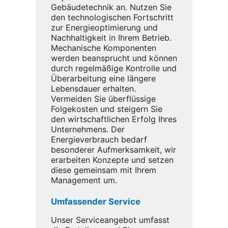
Gebäudetechnik an. Nutzen Sie
den technologischen Fortschritt
zur Energieoptimierung und
Nachhaltigkeit in Ihrem Betrieb.
Mechanische Komponenten
werden beansprucht und können
durch regelmäßige Kontrolle und
Überarbeitung eine längere
Lebensdauer erhalten.
Vermeiden Sie überflüssige
Folgekosten und steigern Sie
den wirtschaftlichen Erfolg Ihres
Unternehmens. Der
Energieverbrauch bedarf
besonderer Aufmerksamkeit, wir
erarbeiten Konzepte und setzen
diese gemeinsam mit Ihrem
Management um.
Umfassender Service
Unser Serviceangebot umfasst