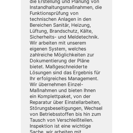
die Erstellung und Planung von
Instandhaltungsmaßnahmen, die
Funktionsprüfung von
technischen Anlagen in den
Bereichen Sanitär, Heizung,
Lüftung, Brandschutz, Kälte,
Sicherheits- und Meldetechnik.
Wir arbeiten mit unserem
eigenen System, welches
zahlreiche Möglichkeiten zur
Dokumentierung der Pläne
bietet. Maßgeschneiderte
Lösungen sind das Ergebnis für
Ihr erfolgreiches Management.
Wir übernehmen Einzel-
Maßnahmen und bieten Ihnen
ein Komplettpaket, von der
Reparatur über Einstellarbeiten,
Störungsbeseitigungen, Wechsel
von Betriebsstoffen bis hin zum
Tausch von Verschleißteilen.
Inspektion ist eine wichtige
Sache, wir arbeiten mit