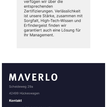
verfügen wir über die
entsprechenden
Zertifizierungen. Verlässlichkeit
ist unsere Stärke, zusammen mit
Sorgfalt, High-Tech-Wissen und
Erfindergeist finden wir
garantiert auch eine Lösung für
Ihr Management.
Scheideweg 29a
42499 Hückeswagen
Kontakt