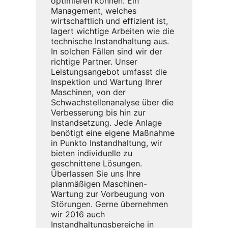
optimieren können. Ein
Management, welches
wirtschaftlich und effizient ist,
lagert wichtige Arbeiten wie die
technische Instandhaltung aus.
In solchen Fällen sind wir der
richtige Partner. Unser
Leistungsangebot umfasst die
Inspektion und Wartung Ihrer
Maschinen, von der
Schwachstellenanalyse über die
Verbesserung bis hin zur
Instandsetzung. Jede Anlage
benötigt eine eigene Maßnahme
in Punkto Instandhaltung, wir
bieten individuelle zu
geschnittene Lösungen.
Überlassen Sie uns Ihre
planmäßigen Maschinen-
Wartung zur Vorbeugung von
Störungen. Gerne übernehmen
wir 2016 auch
Instandhaltungsbereiche in