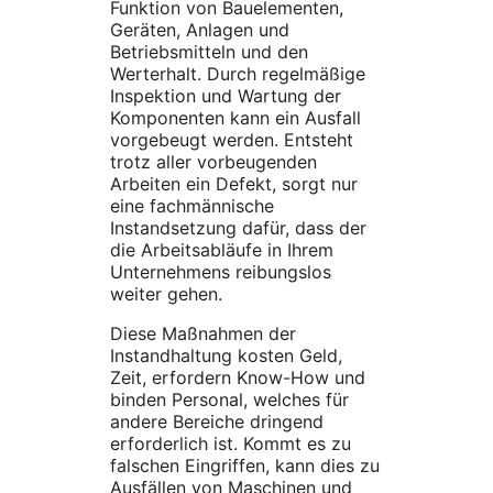
Funktion von Bauelementen,
Geräten, Anlagen und
Betriebsmitteln und den
Werterhalt. Durch regelmäßige
Inspektion und Wartung der
Komponenten kann ein Ausfall
vorgebeugt werden. Entsteht
trotz aller vorbeugenden
Arbeiten ein Defekt, sorgt nur
eine fachmännische
Instandsetzung dafür, dass der
die Arbeitsabläufe in Ihrem
Unternehmens reibungslos
weiter gehen.
Diese Maßnahmen der
Instandhaltung kosten Geld,
Zeit, erfordern Know-How und
binden Personal, welches für
andere Bereiche dringend
erforderlich ist. Kommt es zu
falschen Eingriffen, kann dies zu
Ausfällen von Maschinen und