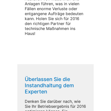
Anlagen führen, was in vielen
Fällen enorme Verluste oder
entgangene Aufträge bedeuten
kann. Holen Sie sich für 2016
den richtigen Partner für
technische Maßnahmen ins
Haus!
Überlassen Sie die
Instandhaltung dem
Experten
Denken Sie darüber nach, wie
Sie Ihr Betriebsergebnis für 2016