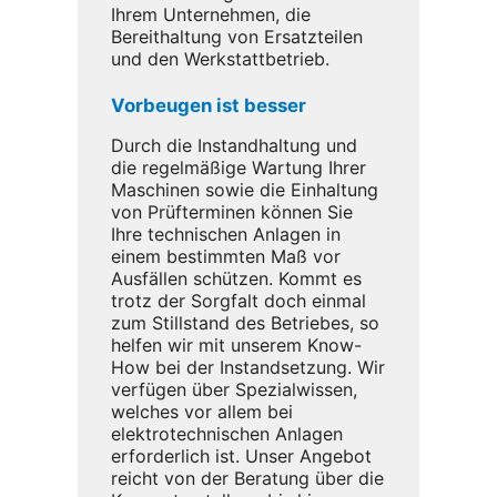
Ihrem Unternehmen, die
Bereithaltung von Ersatzteilen
und den Werkstattbetrieb.
Vorbeugen ist besser
Durch die Instandhaltung und
die regelmäßige Wartung Ihrer
Maschinen sowie die Einhaltung
von Prüfterminen können Sie
Ihre technischen Anlagen in
einem bestimmten Maß vor
Ausfällen schützen. Kommt es
trotz der Sorgfalt doch einmal
zum Stillstand des Betriebes, so
helfen wir mit unserem Know-
How bei der Instandsetzung. Wir
verfügen über Spezialwissen,
welches vor allem bei
elektrotechnischen Anlagen
erforderlich ist. Unser Angebot
reicht von der Beratung über die