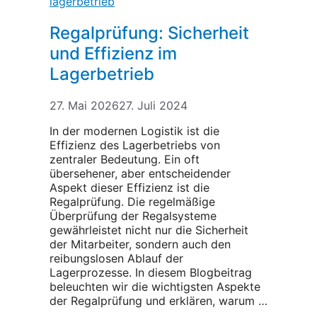
Regalprüfung: Sicherheit
und Effizienz im
Lagerbetrieb
27. Mai 2026
27. Juli 2024
In der modernen Logistik ist die
Effizienz des Lagerbetriebs von
zentraler Bedeutung. Ein oft
übersehener, aber entscheidender
Aspekt dieser Effizienz ist die
Regalprüfung. Die regelmäßige
Überprüfung der Regalsysteme
gewährleistet nicht nur die Sicherheit
der Mitarbeiter, sondern auch den
reibungslosen Ablauf der
Lagerprozesse. In diesem Blogbeitrag
beleuchten wir die wichtigsten Aspekte
der Regalprüfung und erklären, warum …