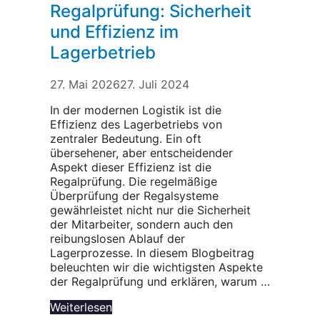
Regalprüfung: Sicherheit
und Effizienz im
Lagerbetrieb
27. Mai 2026
27. Juli 2024
In der modernen Logistik ist die
Effizienz des Lagerbetriebs von
zentraler Bedeutung. Ein oft
übersehener, aber entscheidender
Aspekt dieser Effizienz ist die
Regalprüfung. Die regelmäßige
Überprüfung der Regalsysteme
gewährleistet nicht nur die Sicherheit
der Mitarbeiter, sondern auch den
reibungslosen Ablauf der
Lagerprozesse. In diesem Blogbeitrag
beleuchten wir die wichtigsten Aspekte
der Regalprüfung und erklären, warum …
Weiterlesen