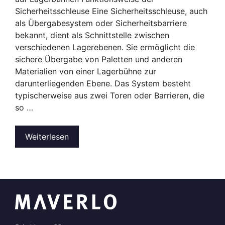
Sicherheitsschleuse Eine Sicherheitsschleuse, auch
als Übergabesystem oder Sicherheitsbarriere
bekannt, dient als Schnittstelle zwischen
verschiedenen Lagerebenen. Sie ermöglicht die
sichere Übergabe von Paletten und anderen
Materialien von einer Lagerbühne zur
darunterliegenden Ebene. Das System besteht
typischerweise aus zwei Toren oder Barrieren, die
so …
Weiterlesen