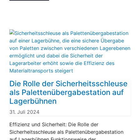
Die Rolle der Sicherheitsschleuse
als Palettenübergabestation auf
Lagerbühnen
31. Juli 2024
Effizienz und Sicherheit: Die Rolle der
Sicherheitsschleuse als Palettenübergabestation
auf Lagerbühnen Funktionsweise der