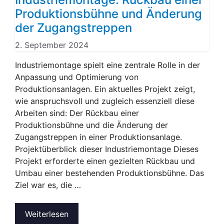
Produktionsbühne und Änderung
der Zugangstreppen
2. September 2024
Industriemontage spielt eine zentrale Rolle in der
Anpassung und Optimierung von
Produktionsanlagen. Ein aktuelles Projekt zeigt,
wie anspruchsvoll und zugleich essenziell diese
Arbeiten sind: Der Rückbau einer
Produktionsbühne und die Änderung der
Zugangstreppen in einer Produktionsanlage.
Projektüberblick dieser Industriemontage Dieses
Projekt erforderte einen gezielten Rückbau und
Umbau einer bestehenden Produktionsbühne. Das
Ziel war es, die …
Weiterlesen