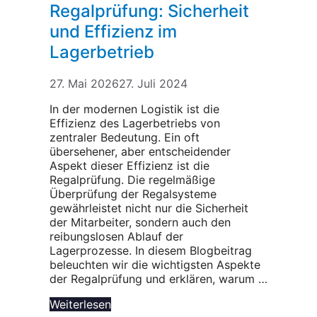
Regalprüfung: Sicherheit
und Effizienz im
Lagerbetrieb
27. Mai 2026
27. Juli 2024
In der modernen Logistik ist die
Effizienz des Lagerbetriebs von
zentraler Bedeutung. Ein oft
übersehener, aber entscheidender
Aspekt dieser Effizienz ist die
Regalprüfung. Die regelmäßige
Überprüfung der Regalsysteme
gewährleistet nicht nur die Sicherheit
der Mitarbeiter, sondern auch den
reibungslosen Ablauf der
Lagerprozesse. In diesem Blogbeitrag
beleuchten wir die wichtigsten Aspekte
der Regalprüfung und erklären, warum …
Weiterlesen