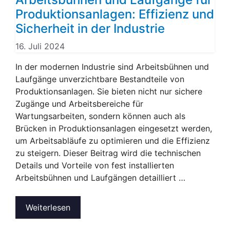
Produktionsanlagen: Effizienz und
Sicherheit in der Industrie
16. Juli 2024
In der modernen Industrie sind Arbeitsbühnen und
Laufgänge unverzichtbare Bestandteile von
Produktionsanlagen. Sie bieten nicht nur sichere
Zugänge und Arbeitsbereiche für
Wartungsarbeiten, sondern können auch als
Brücken in Produktionsanlagen eingesetzt werden,
um Arbeitsabläufe zu optimieren und die Effizienz
zu steigern. Dieser Beitrag wird die technischen
Details und Vorteile von fest installierten
Arbeitsbühnen und Laufgängen detailliert …
Weiterlesen