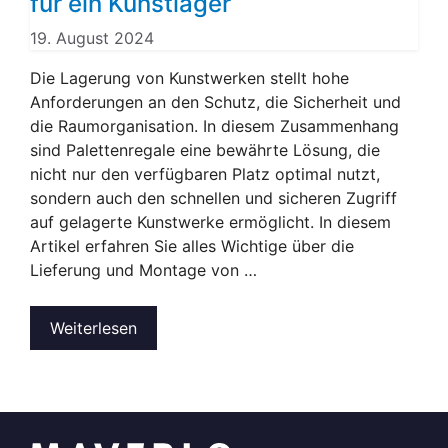
für ein Kunstlager
19. August 2024
Die Lagerung von Kunstwerken stellt hohe
Anforderungen an den Schutz, die Sicherheit und
die Raumorganisation. In diesem Zusammenhang
sind Palettenregale eine bewährte Lösung, die
nicht nur den verfügbaren Platz optimal nutzt,
sondern auch den schnellen und sicheren Zugriff
auf gelagerte Kunstwerke ermöglicht. In diesem
Artikel erfahren Sie alles Wichtige über die
Lieferung und Montage von …
Weiterlesen