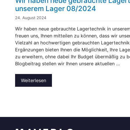
Wir haben neue gebrauchte Lagert
unserem Lager 08/2024
24. August 2024
Wir haben neue gebrauchte Lagertechnik in unsere
freuen uns, Ihnen mitteilen zu können, dass wir uns
Vielzahl an hochwertigen gebrauchten Lagertechnik
Ergänzungen bieten Ihnen die Möglichkeit, Ihre Lage
zu erweitern, ohne dabei Ihr Budget übermäßig zu b
Blogbeitrag stellen wir Ihnen unsere aktuellen …
Weiterlesen