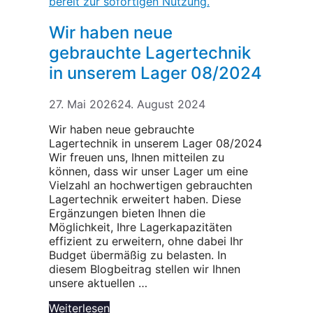
Wir haben neue
gebrauchte Lagertechnik
in unserem Lager 08/2024
27. Mai 2026
24. August 2024
Wir haben neue gebrauchte
Lagertechnik in unserem Lager 08/2024
Wir freuen uns, Ihnen mitteilen zu
können, dass wir unser Lager um eine
Vielzahl an hochwertigen gebrauchten
Lagertechnik erweitert haben. Diese
Ergänzungen bieten Ihnen die
Möglichkeit, Ihre Lagerkapazitäten
effizient zu erweitern, ohne dabei Ihr
Budget übermäßig zu belasten. In
diesem Blogbeitrag stellen wir Ihnen
unsere aktuellen …
Weiterlesen