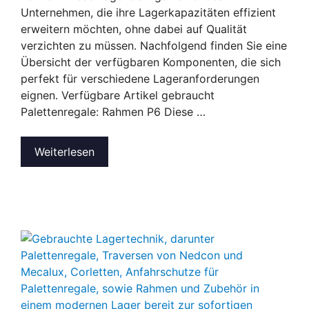
Unternehmen, die ihre Lagerkapazitäten effizient
erweitern möchten, ohne dabei auf Qualität
verzichten zu müssen. Nachfolgend finden Sie eine
Übersicht der verfügbaren Komponenten, die sich
perfekt für verschiedene Lageranforderungen
eignen. Verfügbare Artikel gebraucht
Palettenregale: Rahmen P6 Diese …
Weiterlesen