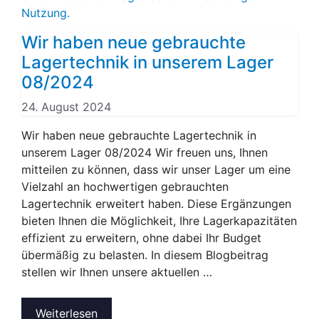
Wir haben neue gebrauchte
Lagertechnik in unserem Lager
08/2024
24. August 2024
Wir haben neue gebrauchte Lagertechnik in
unserem Lager 08/2024 Wir freuen uns, Ihnen
mitteilen zu können, dass wir unser Lager um eine
Vielzahl an hochwertigen gebrauchten
Lagertechnik erweitert haben. Diese Ergänzungen
bieten Ihnen die Möglichkeit, Ihre Lagerkapazitäten
effizient zu erweitern, ohne dabei Ihr Budget
übermäßig zu belasten. In diesem Blogbeitrag
stellen wir Ihnen unsere aktuellen …
Weiterlesen