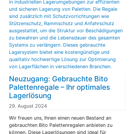
Neuzugang: Gebrauchte Bito
Palettenregale – Ihr optimales
Lagerlösung
29. August 2024
Wir freuen uns, Ihnen einen neuen Bestand an
gebrauchten Bito Palettenregalen anbieten zu
können. Diese Lagerlösungen sind ideal für