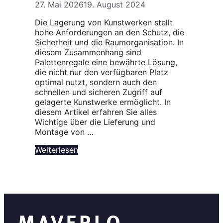
27. Mai 2026
19. August 2024
Die Lagerung von Kunstwerken stellt
hohe Anforderungen an den Schutz, die
Sicherheit und die Raumorganisation. In
diesem Zusammenhang sind
Palettenregale eine bewährte Lösung,
die nicht nur den verfügbaren Platz
optimal nutzt, sondern auch den
schnellen und sicheren Zugriff auf
gelagerte Kunstwerke ermöglicht. In
diesem Artikel erfahren Sie alles
Wichtige über die Lieferung und
Montage von …
Weiterlesen