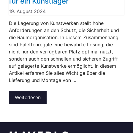
für ein Kunstlager
19. August 2024
Die Lagerung von Kunstwerken stellt hohe
Anforderungen an den Schutz, die Sicherheit und
die Raumorganisation. In diesem Zusammenhang
sind Palettenregale eine bewährte Lösung, die
nicht nur den verfügbaren Platz optimal nutzt,
sondern auch den schnellen und sicheren Zugriff
auf gelagerte Kunstwerke ermöglicht. In diesem
Artikel erfahren Sie alles Wichtige über die
Lieferung und Montage von …
Weiterlesen