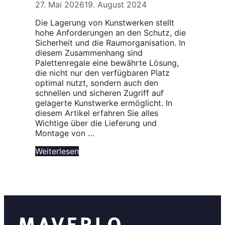
27. Mai 2026
19. August 2024
Die Lagerung von Kunstwerken stellt
hohe Anforderungen an den Schutz, die
Sicherheit und die Raumorganisation. In
diesem Zusammenhang sind
Palettenregale eine bewährte Lösung,
die nicht nur den verfügbaren Platz
optimal nutzt, sondern auch den
schnellen und sicheren Zugriff auf
gelagerte Kunstwerke ermöglicht. In
diesem Artikel erfahren Sie alles
Wichtige über die Lieferung und
Montage von …
Weiterlesen