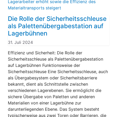
Die Rolle der Sicherheitsschleuse
als Palettenübergabestation auf
Lagerbühnen
31. Juli 2024
Effizienz und Sicherheit: Die Rolle der
Sicherheitsschleuse als Palettenübergabestation
auf Lagerbühnen Funktionsweise der
Sicherheitsschleuse Eine Sicherheitsschleuse, auch
als Übergabesystem oder Sicherheitsbarriere
bekannt, dient als Schnittstelle zwischen
verschiedenen Lagerebenen. Sie ermöglicht die
sichere Übergabe von Paletten und anderen
Materialien von einer Lagerbühne zur
darunterliegenden Ebene. Das System besteht
typischerweise aus zwei Toren oder Barrieren, die