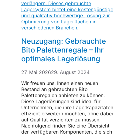
Neuzugang: Gebrauchte
Bito Palettenregale – Ihr
optimales Lagerlösung
27. Mai 2026
29. August 2024
Wir freuen uns, Ihnen einen neuen
Bestand an gebrauchten Bito
Palettenregalen anbieten zu können.
Diese Lagerlösungen sind ideal für
Unternehmen, die ihre Lagerkapazitäten
effizient erweitern möchten, ohne dabei
auf Qualität verzichten zu müssen.
Nachfolgend finden Sie eine Übersicht
der verfügbaren Komponenten, die sich