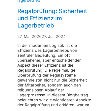
Regalprüfung: Sicherheit
und Effizienz im
Lagerbetrieb
27. Mai 2026
27. Juli 2024
In der modernen Logistik ist die
Effizienz des Lagerbetriebs von
zentraler Bedeutung. Ein oft
übersehener, aber entscheidender
Aspekt dieser Effizienz ist die
Regalprüfung. Die regelmäßige
Überprüfung der Regalsysteme
gewährleistet nicht nur die Sicherheit
der Mitarbeiter, sondern auch den
reibungslosen Ablauf der
Lagerprozesse. In diesem Blogbeitrag
beleuchten wir die wichtigsten Aspekte
der Regalprüfung und erklären, warum …