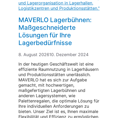
MAVERLO Lagerbühnen:
Maßgeschneiderte
Lösungen für Ihre
Lagerbedürfnisse
8. August 2026
10. Dezember 2024
In der heutigen Geschäftswelt ist eine
effiziente Raumnutzung in Lagerhäusern
und Produktionsstätten unerlässlich.
MAVERLO hat es sich zur Aufgabe
gemacht, mit hochwertigen,
maßgefertigten Lagerbühnen und
anderen Lagersystemen, wie
Palettenregalen, die optimale Lösung für
Ihre individuellen Anforderungen zu
bieten. Unser Ziel ist es, Ihnen maximale
Flexibilität und Effizienz zu ermöglichen,