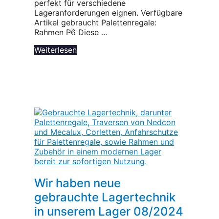
perfekt für verschiedene
Lageranforderungen eignen. Verfügbare
Artikel gebraucht Palettenregale:
Rahmen P6 Diese …
Weiterlesen
Wir haben neue
gebrauchte Lagertechnik
in unserem Lager 08/2024