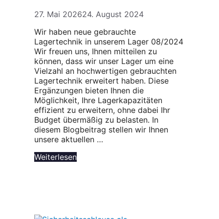
27. Mai 2026
24. August 2024
Wir haben neue gebrauchte
Lagertechnik in unserem Lager 08/2024
Wir freuen uns, Ihnen mitteilen zu
können, dass wir unser Lager um eine
Vielzahl an hochwertigen gebrauchten
Lagertechnik erweitert haben. Diese
Ergänzungen bieten Ihnen die
Möglichkeit, Ihre Lagerkapazitäten
effizient zu erweitern, ohne dabei Ihr
Budget übermäßig zu belasten. In
diesem Blogbeitrag stellen wir Ihnen
unsere aktuellen …
Weiterlesen