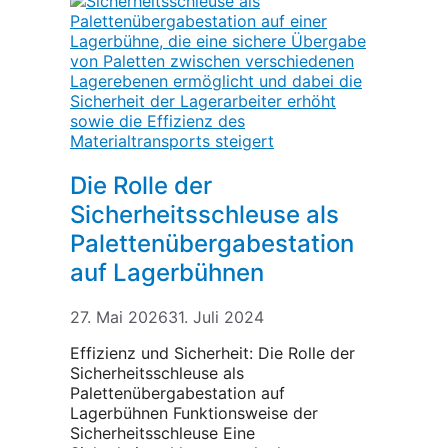
Die Rolle der
Sicherheitsschleuse als
Palettenübergabestation
auf Lagerbühnen
27. Mai 2026
31. Juli 2024
Effizienz und Sicherheit: Die Rolle der
Sicherheitsschleuse als
Palettenübergabestation auf
Lagerbühnen Funktionsweise der
Sicherheitsschleuse Eine