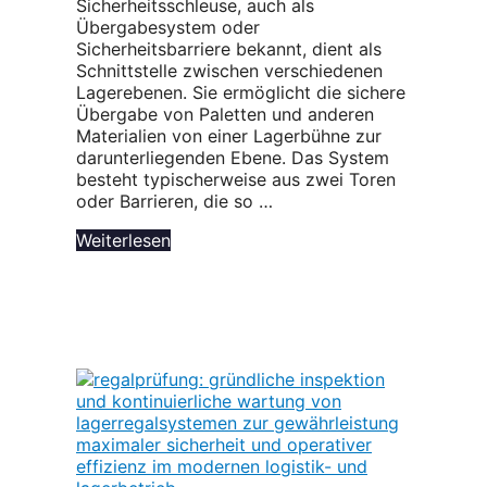
Sicherheitsschleuse, auch als
Übergabesystem oder
Sicherheitsbarriere bekannt, dient als
Schnittstelle zwischen verschiedenen
Lagerebenen. Sie ermöglicht die sichere
Übergabe von Paletten und anderen
Materialien von einer Lagerbühne zur
darunterliegenden Ebene. Das System
besteht typischerweise aus zwei Toren
oder Barrieren, die so …
Weiterlesen