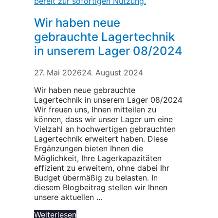
Wir haben neue
gebrauchte Lagertechnik
in unserem Lager 08/2024
27. Mai 2026
24. August 2024
Wir haben neue gebrauchte
Lagertechnik in unserem Lager 08/2024
Wir freuen uns, Ihnen mitteilen zu
können, dass wir unser Lager um eine
Vielzahl an hochwertigen gebrauchten
Lagertechnik erweitert haben. Diese
Ergänzungen bieten Ihnen die
Möglichkeit, Ihre Lagerkapazitäten
effizient zu erweitern, ohne dabei Ihr
Budget übermäßig zu belasten. In
diesem Blogbeitrag stellen wir Ihnen
unsere aktuellen …
Weiterlesen