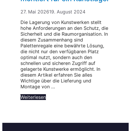
27. Mai 2026
19. August 2024
Die Lagerung von Kunstwerken stellt
hohe Anforderungen an den Schutz, die
Sicherheit und die Raumorganisation. In
diesem Zusammenhang sind
Palettenregale eine bewährte Lösung,
die nicht nur den verfügbaren Platz
optimal nutzt, sondern auch den
schnellen und sicheren Zugriff auf
gelagerte Kunstwerke ermöglicht. In
diesem Artikel erfahren Sie alles
Wichtige über die Lieferung und
Montage von …
Weiterlesen