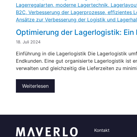
Optimierung der Lagerlogistik: Ei
18. Juli 2024
Einführung in die Lagerlogistik Die Lagerlogistik u
Endkunden. Eine gut organisierte Lagerlogistik ist e
verwalten und gleichzeitig die Lieferzeiten zu minim
Weiterlesen
Kontakt