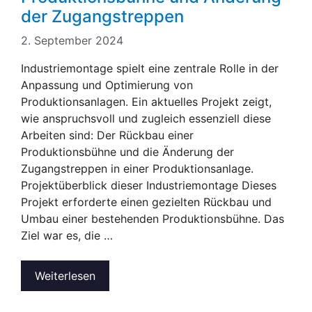
der Zugangstreppen
2. September 2024
Industriemontage spielt eine zentrale Rolle in der
Anpassung und Optimierung von
Produktionsanlagen. Ein aktuelles Projekt zeigt,
wie anspruchsvoll und zugleich essenziell diese
Arbeiten sind: Der Rückbau einer
Produktionsbühne und die Änderung der
Zugangstreppen in einer Produktionsanlage.
Projektüberblick dieser Industriemontage Dieses
Projekt erforderte einen gezielten Rückbau und
Umbau einer bestehenden Produktionsbühne. Das
Ziel war es, die …
Weiterlesen