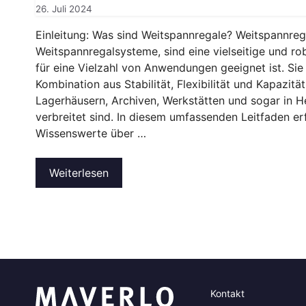
26. Juli 2024
Einleitung: Was sind Weitspannregale? Weitspannreg
Weitspannregalsysteme, sind eine vielseitige und ro
für eine Vielzahl von Anwendungen geeignet ist. Sie 
Kombination aus Stabilität, Flexibilität und Kapazitä
Lagerhäusern, Archiven, Werkstätten und sogar in 
verbreitet sind. In diesem umfassenden Leitfaden erf
Wissenswerte über …
Weiterlesen
Kontakt