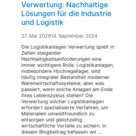
Verwertung: Nachhaltige
Lösungen für die Industrie
und Logistik
27. Mai 2026
14. September 2024
Die Logistikanlagen Verwertung spielt in
Zeiten steigender
Nachhaltigkeitsanforderungen eine
immer wichtigere Rolle. Logistikanlagen,
insbesondere Hochregallager, sind
häufig integraler Bestandteil moderner
Warenwirtschaftssysteme, aber was
passiert, wenn solche Anlagen am Ende
ihres Lebenszyklus stehen? Die
Verwertung solcher Logistikanlagen
erfordert spezialisierte Verfahren, um
Materialien umweltfreundlich zu
entsorgen und gleichzeitig
wirtschaftliche Vorteile zu sichern. In
diesem Blogbeitrag befassen wir …