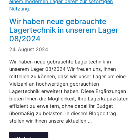
Wir haben neue gebrauchte
Lagertechnik in unserem Lager
08/2024
24. August 2024
Wir haben neue gebrauchte Lagertechnik in
unserem Lager 08/2024 Wir freuen uns, Ihnen
mitteilen zu können, dass wir unser Lager um eine
Vielzahl an hochwertigen gebrauchten
Lagertechnik erweitert haben. Diese Ergänzungen
bieten Ihnen die Möglichkeit, Ihre Lagerkapazitäten
effizient zu erweitern, ohne dabei Ihr Budget
übermäßig zu belasten. In diesem Blogbeitrag
stellen wir Ihnen unsere aktuellen …