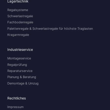
Lagertechnik
Regalsysteme
Schwerlastregale
Fachbodenregale
Palettenregale & Schwerlastregale für höchste Traglasten
Kragarmregale
Industrieservice
Montageservice
Regalprüfung
Reparaturservice
Planung & Beratung
Demontage & Umzug
Rechtliches
Impressum