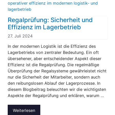
Regalprüfung: Sicherheit und
Effizienz im Lagerbetrieb
27. Juli 2024
In der modernen Logistik ist die Effizienz des
Lagerbetriebs von zentraler Bedeutung. Ein oft
übersehener, aber entscheidender Aspekt dieser
Effizienz ist die Regalprüfung. Die regelmäßige
Überprüfung der Regalsysteme gewährleistet nicht
nur die Sicherheit der Mitarbeiter, sondern auch
den reibungslosen Ablauf der Lagerprozesse. In
diesem Blogbeitrag beleuchten wir die wichtigsten
Aspekte der Regalprüfung und erklären, warum …
Weiterlesen