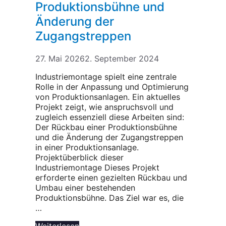
Produktionsbühne und
Änderung der
Zugangstreppen
27. Mai 2026
2. September 2024
Industriemontage spielt eine zentrale
Rolle in der Anpassung und Optimierung
von Produktionsanlagen. Ein aktuelles
Projekt zeigt, wie anspruchsvoll und
zugleich essenziell diese Arbeiten sind:
Der Rückbau einer Produktionsbühne
und die Änderung der Zugangstreppen
in einer Produktionsanlage.
Projektüberblick dieser
Industriemontage Dieses Projekt
erforderte einen gezielten Rückbau und
Umbau einer bestehenden
Produktionsbühne. Das Ziel war es, die
…