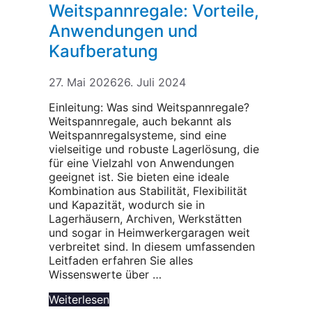
Weitspannregale: Vorteile,
Anwendungen und
Kaufberatung
27. Mai 2026
26. Juli 2024
Einleitung: Was sind Weitspannregale?
Weitspannregale, auch bekannt als
Weitspannregalsysteme, sind eine
vielseitige und robuste Lagerlösung, die
für eine Vielzahl von Anwendungen
geeignet ist. Sie bieten eine ideale
Kombination aus Stabilität, Flexibilität
und Kapazität, wodurch sie in
Lagerhäusern, Archiven, Werkstätten
und sogar in Heimwerkergaragen weit
verbreitet sind. In diesem umfassenden
Leitfaden erfahren Sie alles
Wissenswerte über …
Weiterlesen