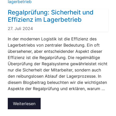
Regalprüfung: Sicherheit und
Effizienz im Lagerbetrieb
27. Juli 2024
In der modernen Logistik ist die Effizienz des
Lagerbetriebs von zentraler Bedeutung. Ein oft
übersehener, aber entscheidender Aspekt dieser
Effizienz ist die Regalprüfung. Die regelmäßige
Überprüfung der Regalsysteme gewährleistet nicht
nur die Sicherheit der Mitarbeiter, sondern auch
den reibungslosen Ablauf der Lagerprozesse. In
diesem Blogbeitrag beleuchten wir die wichtigsten
Aspekte der Regalprüfung und erklären, warum …
Weiterlesen