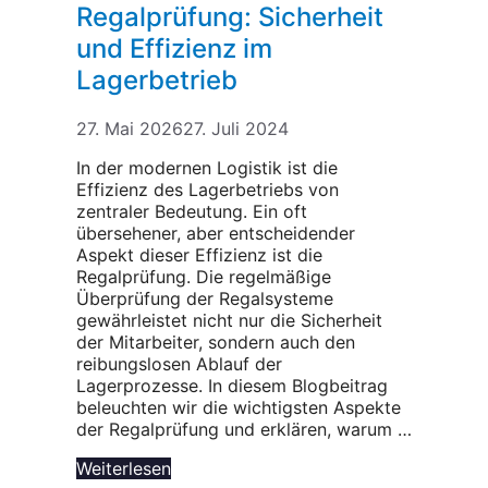
Regalprüfung: Sicherheit
und Effizienz im
Lagerbetrieb
27. Mai 2026
27. Juli 2024
In der modernen Logistik ist die
Effizienz des Lagerbetriebs von
zentraler Bedeutung. Ein oft
übersehener, aber entscheidender
Aspekt dieser Effizienz ist die
Regalprüfung. Die regelmäßige
Überprüfung der Regalsysteme
gewährleistet nicht nur die Sicherheit
der Mitarbeiter, sondern auch den
reibungslosen Ablauf der
Lagerprozesse. In diesem Blogbeitrag
beleuchten wir die wichtigsten Aspekte
der Regalprüfung und erklären, warum …
Weiterlesen