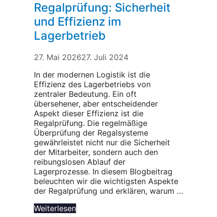
Regalprüfung: Sicherheit
und Effizienz im
Lagerbetrieb
27. Mai 2026
27. Juli 2024
In der modernen Logistik ist die
Effizienz des Lagerbetriebs von
zentraler Bedeutung. Ein oft
übersehener, aber entscheidender
Aspekt dieser Effizienz ist die
Regalprüfung. Die regelmäßige
Überprüfung der Regalsysteme
gewährleistet nicht nur die Sicherheit
der Mitarbeiter, sondern auch den
reibungslosen Ablauf der
Lagerprozesse. In diesem Blogbeitrag
beleuchten wir die wichtigsten Aspekte
der Regalprüfung und erklären, warum …
Weiterlesen