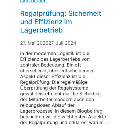
Regalprüfung: Sicherheit
und Effizienz im
Lagerbetrieb
27. Mai 2026
27. Juli 2024
In der modernen Logistik ist die
Effizienz des Lagerbetriebs von
zentraler Bedeutung. Ein oft
übersehener, aber entscheidender
Aspekt dieser Effizienz ist die
Regalprüfung. Die regelmäßige
Überprüfung der Regalsysteme
gewährleistet nicht nur die Sicherheit
der Mitarbeiter, sondern auch den
reibungslosen Ablauf der
Lagerprozesse. In diesem Blogbeitrag
beleuchten wir die wichtigsten Aspekte
der Regalprüfung und erklären, warum …