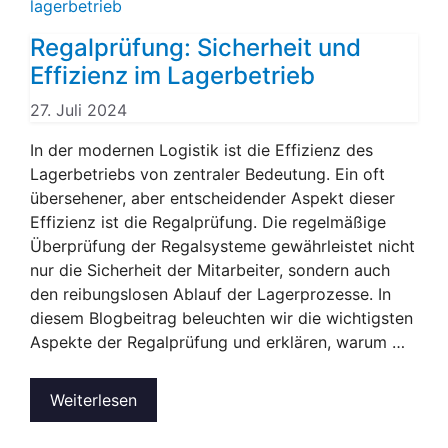
Regalprüfung: Sicherheit und
Effizienz im Lagerbetrieb
27. Juli 2024
In der modernen Logistik ist die Effizienz des
Lagerbetriebs von zentraler Bedeutung. Ein oft
übersehener, aber entscheidender Aspekt dieser
Effizienz ist die Regalprüfung. Die regelmäßige
Überprüfung der Regalsysteme gewährleistet nicht
nur die Sicherheit der Mitarbeiter, sondern auch
den reibungslosen Ablauf der Lagerprozesse. In
diesem Blogbeitrag beleuchten wir die wichtigsten
Aspekte der Regalprüfung und erklären, warum …
Weiterlesen