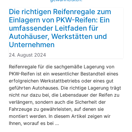
Die richtigen Reifenregale zum
Einlagern von PKW-Reifen: Ein
umfassender Leitfaden für
Autohäuser, Werkstätten und
Unternehmen
24. August 2024
Reifenregale für die sachgemäße Lagerung von
PKW-Reifen ist ein wesentlicher Bestandteil eines
erfolgreichen Werkstattbetriebs oder eines gut
geführten Autohauses. Die richtige Lagerung trägt
nicht nur dazu bei, die Lebensdauer der Reifen zu
verlängern, sondern auch die Sicherheit der
Fahrzeuge zu gewährleisten, auf denen sie
montiert werden. In diesem Artikel zeigen wir
Ihnen, worauf es bei …