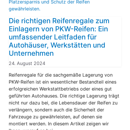
Die richtigen Reifenregale zum
Einlagern von PKW-Reifen: Ein
umfassender Leitfaden für
Autohäuser, Werkstätten und
Unternehmen
24. August 2024
Reifenregale für die sachgemäße Lagerung von
PKW-Reifen ist ein wesentlicher Bestandteil eines
erfolgreichen Werkstattbetriebs oder eines gut
geführten Autohauses. Die richtige Lagerung trägt
nicht nur dazu bei, die Lebensdauer der Reifen zu
verlängern, sondern auch die Sicherheit der
Fahrzeuge zu gewährleisten, auf denen sie
montiert werden. In diesem Artikel zeigen wir