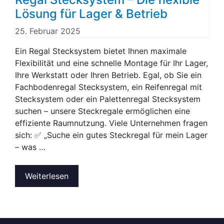
Lösung für Lager & Betrieb
25. Februar 2025
Ein Regal Stecksystem bietet Ihnen maximale
Flexibilität und eine schnelle Montage für Ihr Lager,
Ihre Werkstatt oder Ihren Betrieb. Egal, ob Sie ein
Fachbodenregal Stecksystem, ein Reifenregal mit
Stecksystem oder ein Palettenregal Stecksystem
suchen – unsere Steckregale ermöglichen eine
effiziente Raumnutzung. Viele Unternehmen fragen
sich: ✅ „Suche ein gutes Steckregal für mein Lager
– was …
Weiterlesen