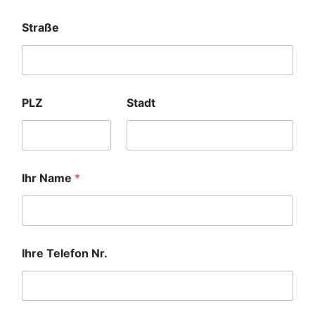
Straße
PLZ
Stadt
Ihr Name
*
Ihre Telefon Nr.