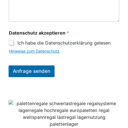
Datenschutz akzeptieren
*
Ich habe die Datenschutzerklärung gelesen
Hinweise zum Datenschutz
Anfrage senden