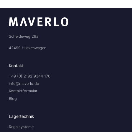
Scheideweg 29a
42499 Hückeswagen
Kontakt
+49 (0) 2192 9344 170
info@maverlo.de
Kontaktformular
Blog
Lagertechnik
Regalsysteme