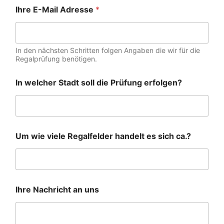
Ihre E-Mail Adresse
*
In den nächsten Schritten folgen Angaben die wir für die
Regalprüfung benötigen.
In welcher Stadt soll die Prüfung erfolgen?
Um wie viele Regalfelder handelt es sich ca.?
Ihre Nachricht an uns