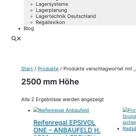
Lagersysteme
Lagerplanung
Lagertechnik Deutschland
Regallexikon
Blog
Start
/
Produkte
/ Produkte verschlagwortet mit
2500 mm Höhe
Alle 2 Ergebnisse werden angezeigt
Reifenregal EPSIVOL
ONE – ANBAUFELD H.