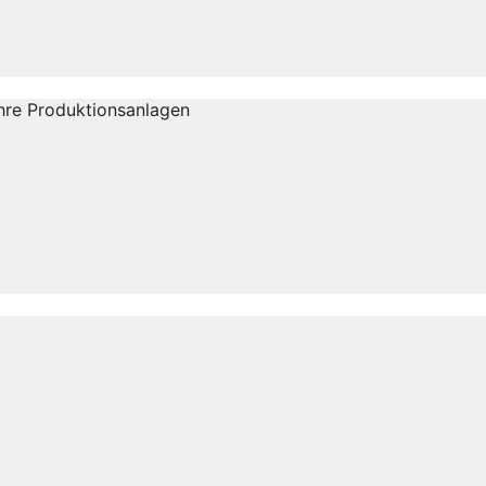
Ihre Produktionsanlagen