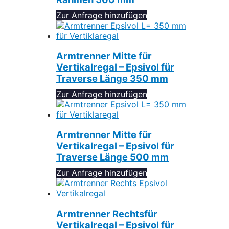
Zur Anfrage hinzufügen
Armtrenner Mitte für
Vertikalregal – Epsivol für
Traverse Länge 350 mm
Zur Anfrage hinzufügen
Armtrenner Mitte für
Vertikalregal – Epsivol für
Traverse Länge 500 mm
Zur Anfrage hinzufügen
Armtrenner Rechtsfür
Vertikalregal – Epsivol für