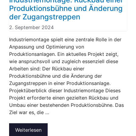
Produktionsbühne und Änderung
der Zugangstreppen
2. September 2024
Industriemontage spielt eine zentrale Rolle in der
Anpassung und Optimierung von
Produktionsanlagen. Ein aktuelles Projekt zeigt,
wie anspruchsvoll und zugleich essenziell diese
Arbeiten sind: Der Rückbau einer
Produktionsbühne und die Änderung der
Zugangstreppen in einer Produktionsanlage.
Projektüberblick dieser Industriemontage Dieses
Projekt erforderte einen gezielten Rückbau und
Umbau einer bestehenden Produktionsbühne. Das
Ziel war es, die …
Weiterlesen