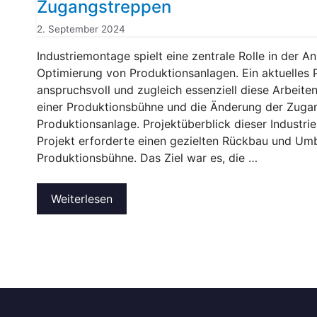
Zugangstreppen
2. September 2024
Industriemontage spielt eine zentrale Rolle in der 
Optimierung von Produktionsanlagen. Ein aktuelles P
anspruchsvoll und zugleich essenziell diese Arbeite
einer Produktionsbühne und die Änderung der Zugan
Produktionsanlage. Projektüberblick dieser Industr
Projekt erforderte einen gezielten Rückbau und Um
Produktionsbühne. Das Ziel war es, die …
Weiterlesen