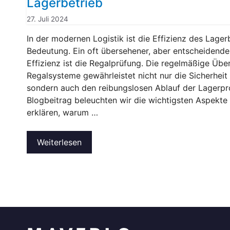
Lagerbetrieb
27. Juli 2024
In der modernen Logistik ist die Effizienz des Lager
Bedeutung. Ein oft übersehener, aber entscheidende
Effizienz ist die Regalprüfung. Die regelmäßige Übe
Regalsysteme gewährleistet nicht nur die Sicherheit 
sondern auch den reibungslosen Ablauf der Lagerpr
Blogbeitrag beleuchten wir die wichtigsten Aspekte
erklären, warum …
Weiterlesen