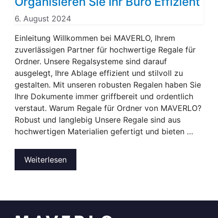
Organisieren Sie Ihr Büro Effizient
6. August 2024
Einleitung Willkommen bei MAVERLO, Ihrem
zuverlässigen Partner für hochwertige Regale für
Ordner. Unsere Regalsysteme sind darauf
ausgelegt, Ihre Ablage effizient und stilvoll zu
gestalten. Mit unseren robusten Regalen haben Sie
Ihre Dokumente immer griffbereit und ordentlich
verstaut. Warum Regale für Ordner von MAVERLO?
Robust und langlebig Unsere Regale sind aus
hochwertigen Materialien gefertigt und bieten …
Weiterlesen