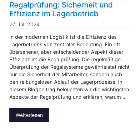
Regalprüfung: Sicherheit und
Effizienz im Lagerbetrieb
27. Juli 2024
In der modernen Logistik ist die Effizienz des
Lagerbetriebs von zentraler Bedeutung. Ein oft
übersehener, aber entscheidender Aspekt dieser
Effizienz ist die Regalprüfung. Die regelmäßige
Überprüfung der Regalsysteme gewährleistet nicht
nur die Sicherheit der Mitarbeiter, sondern auch
den reibungslosen Ablauf der Lagerprozesse. In
diesem Blogbeitrag beleuchten wir die wichtigsten
Aspekte der Regalprüfung und erklären, warum …
Weiterlesen