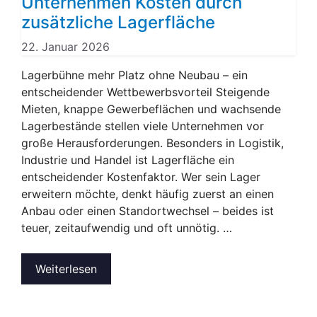
Unternehmen Kosten durch
zusätzliche Lagerfläche
22. Januar 2026
Lagerbühne mehr Platz ohne Neubau – ein
entscheidender Wettbewerbsvorteil Steigende
Mieten, knappe Gewerbeflächen und wachsende
Lagerbestände stellen viele Unternehmen vor
große Herausforderungen. Besonders in Logistik,
Industrie und Handel ist Lagerfläche ein
entscheidender Kostenfaktor. Wer sein Lager
erweitern möchte, denkt häufig zuerst an einen
Anbau oder einen Standortwechsel – beides ist
teuer, zeitaufwendig und oft unnötig. …
Weiterlesen