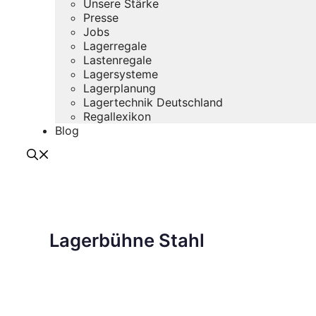
Unsere Stärke
Presse
Jobs
Lagerregale
Lastenregale
Lagersysteme
Lagerplanung
Lagertechnik Deutschland
Regallexikon
Blog
Lagerbühne Stahl