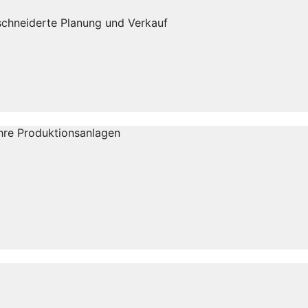
eschneiderte Planung und Verkauf
Ihre Produktionsanlagen