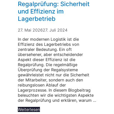
Regalprüfung: Sicherheit
und Effizienz im
Lagerbetrieb
27. Mai 2026
27. Juli 2024
In der modernen Logistik ist die
Effizienz des Lagerbetriebs von
zentraler Bedeutung. Ein oft
übersehener, aber entscheidender
Aspekt dieser Effizienz ist die
Regalprüfung. Die regelmäßige
Überprüfung der Regalsysteme
gewährleistet nicht nur die Sicherheit
der Mitarbeiter, sondern auch den
reibungslosen Ablauf der
Lagerprozesse. In diesem Blogbeitrag
beleuchten wir die wichtigsten Aspekte
der Regalprüfung und erklären, warum …
Weiterlesen