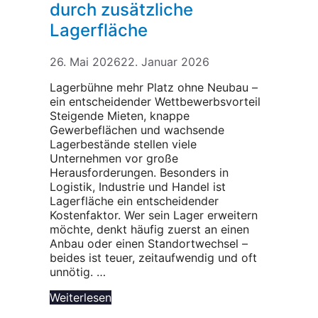
durch zusätzliche
Lagerfläche
26. Mai 2026
22. Januar 2026
Lagerbühne mehr Platz ohne Neubau –
ein entscheidender Wettbewerbsvorteil
Steigende Mieten, knappe
Gewerbeflächen und wachsende
Lagerbestände stellen viele
Unternehmen vor große
Herausforderungen. Besonders in
Logistik, Industrie und Handel ist
Lagerfläche ein entscheidender
Kostenfaktor. Wer sein Lager erweitern
möchte, denkt häufig zuerst an einen
Anbau oder einen Standortwechsel –
beides ist teuer, zeitaufwendig und oft
unnötig. …
Weiterlesen