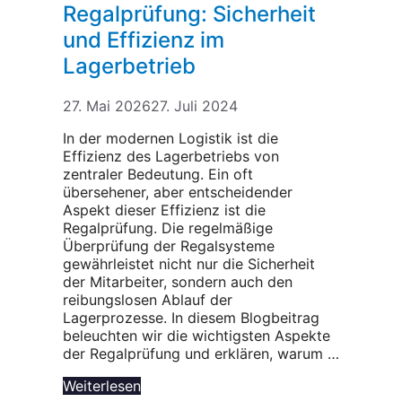
Regalprüfung: Sicherheit
und Effizienz im
Lagerbetrieb
27. Mai 2026
27. Juli 2024
In der modernen Logistik ist die
Effizienz des Lagerbetriebs von
zentraler Bedeutung. Ein oft
übersehener, aber entscheidender
Aspekt dieser Effizienz ist die
Regalprüfung. Die regelmäßige
Überprüfung der Regalsysteme
gewährleistet nicht nur die Sicherheit
der Mitarbeiter, sondern auch den
reibungslosen Ablauf der
Lagerprozesse. In diesem Blogbeitrag
beleuchten wir die wichtigsten Aspekte
der Regalprüfung und erklären, warum …
Weiterlesen